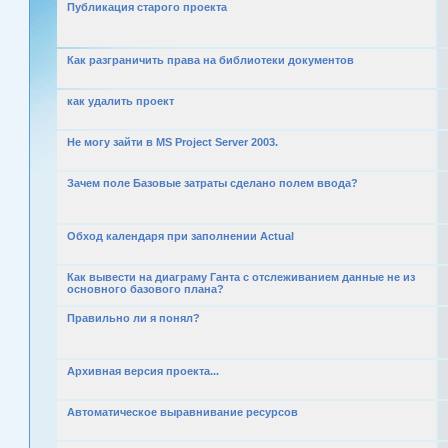
Публикация старого проекта
Как разграничить права на библиотеки документов
как удалить проект
Не могу зайти в MS Project Server 2003.
Зачем поле Базовые затраты сделано полем ввода?
Обход календаря при заполнении Actual
Как вывести на диаграму Ганта с отслеживанием данные не из
основного базового плана?
Правильно ли я понял?
Архивная версия проекта...
Автоматическое выравнивание ресурсов