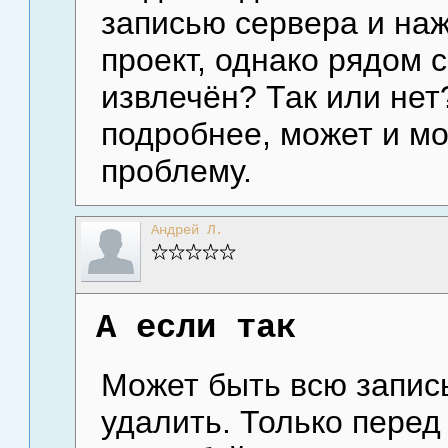
записью сервера и на
проект, однако рядом 
извлечён? Так или нет
подробнее, может и м
проблему.
Андрей Л.
А если так
Может быть всю запи
удалить. Только перед