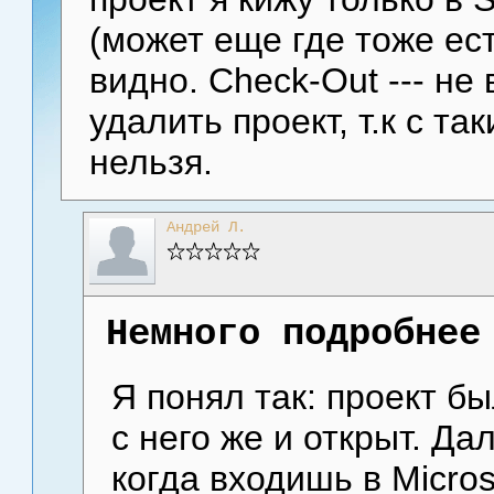
(может еще где тоже ест
видно. Check-Out --- не 
удалить проект, т.к с т
нельзя.
Андрей Л.
Немного подробнее
Я понял так: проект б
с него же и открыт. Дал
когда входишь в Micros