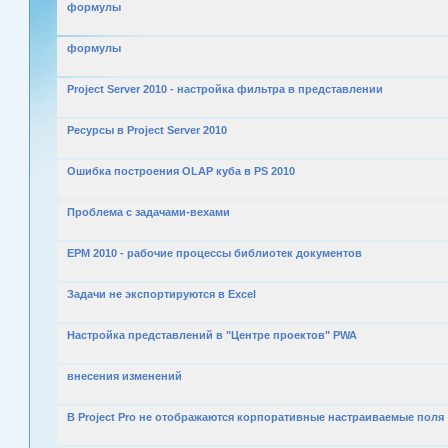
формулы
формулы
Project Server 2010 - настройка фильтра в представлении
Ресурсы в Project Server 2010
Ошибка построения OLAP куба в PS 2010
Проблема с задачами-вехами
EPM 2010 - рабочие процессы библиотек документов
Задачи не экспортируются в Excel
Настройка представлений в "Центре проектов" PWA
внесения изменений
В Project Pro не отображаются корпоративные настраиваемые поля