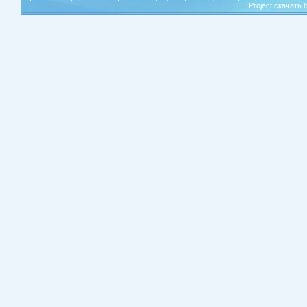
Project скачать 