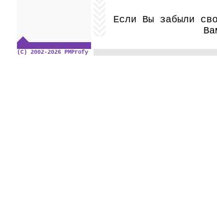
Если Вы забыли св
Ва
(C) 2002-2026 PMProfy