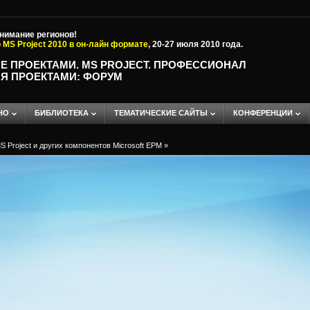
внимание регионов!
 MS Project 2010 в он-лайн формате
, 20-27 июля 2010 года.
Е ПРОЕКТАМИ. MS PROJECT. ПРОФЕССИОНАЛ
Я ПРОЕКТАМИ: ФОРУМ
НО
БИБЛИОТЕКА
ТЕМАТИЧЕСКИЕ САЙТЫ
КОНФЕРЕНЦИИ
 Project и других компонентов Microsoft EPM
»