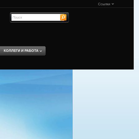
Ссылки
КОЛЛЕГИ И РАБОТА