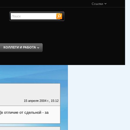
Ссылки
КОЛЛЕГИ И РАБОТА
15 апреля 2004 г., 15:12
 отличие от сдельной - за