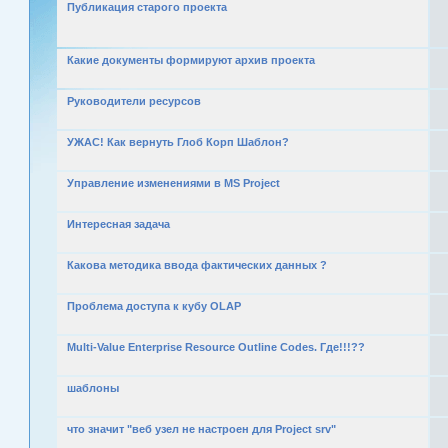
Публикация старого проекта
Какие документы формируют архив проекта
Руководители ресурсов
УЖАС! Как вернуть Глоб Корп Шаблон?
Управление изменениями в MS Project
Интересная задача
Какова методика ввода фактических данных ?
Проблема доступа к кубу OLAP
Multi-Value Enterprise Resource Outline Codes. Где!!!??
шаблоны
что значит "веб узел не настроен для Project srv"