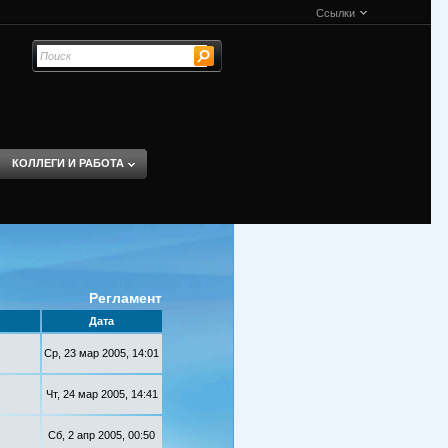
Ссылки
КОЛЛЕГИ И РАБОТА
Регламент
Дата
Ср, 23 мар 2005, 14:01
Чт, 24 мар 2005, 14:41
Сб, 2 апр 2005, 00:50