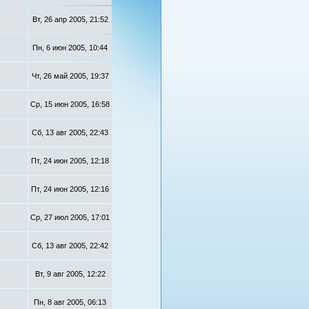
Вт, 26 апр 2005, 21:52
Пн, 6 июн 2005, 10:44
Чт, 26 май 2005, 19:37
Ср, 15 июн 2005, 16:58
Сб, 13 авг 2005, 22:43
Пт, 24 июн 2005, 12:18
Пт, 24 июн 2005, 12:16
Ср, 27 июл 2005, 17:01
Сб, 13 авг 2005, 22:42
Вт, 9 авг 2005, 12:22
Пн, 8 авг 2005, 06:13