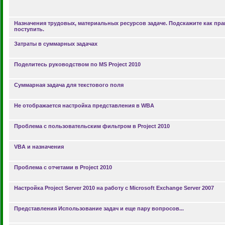
Назначения трудовых, материальных ресурсов задаче. Подскажите как пр
поступить.
Затраты в суммарных задачах
Поделитесь руководством по MS Project 2010
Суммарная задача для текстового поля
Не отображается настройка представления в WBA
Проблема с пользовательским фильтром в Project 2010
VBA и назначения
Проблема с отчетами в Project 2010
Настройка Project Server 2010 на работу с Microsoft Exchange Server 2007
Представления Использование задач и еще пару вопросов...