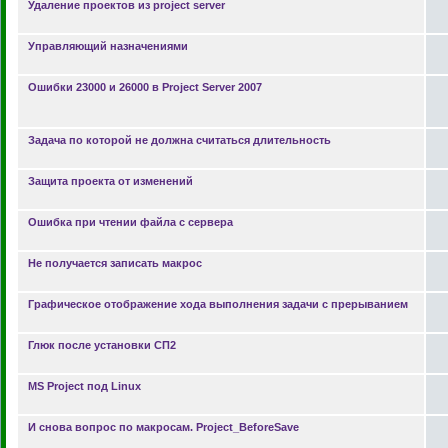
Удаление проектов из project server
Управляющий назначениями
Ошибки 23000 и 26000 в Project Server 2007
Задача по которой не должна считаться длительность
Защита проекта от изменений
Ошибка при чтении файла с сервера
Не получается записать макрос
Графическое отображение хода выполнения задачи с прерыванием
Глюк после установки СП2
MS Project под Linux
И снова вопрос по макросам. Project_BeforeSave