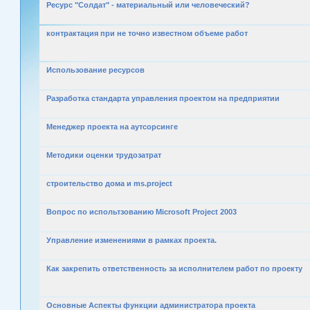
Ресурс "Солдат" - материальный или человеческий?
контрактация при не точно известном объеме работ
Использование ресурсов
Разработка стандарта управления проектом на предприятии
Менеджер проекта на аутсорсинге
Методики оценки трудозатрат
строительство дома и ms.project
Вопрос по испольтзованию Microsoft Project 2003
Управление изменениями в рамках проекта.
Как закрепить ответственность за исполнителем работ по проекту
Основные Аспекты функции администратора проекта