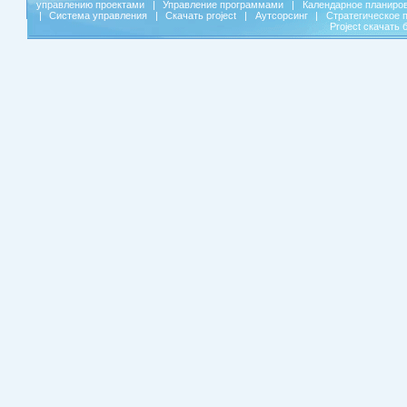
управлению проектами
|
Управление программами
|
Календарное планиро
|
Система управления
|
Скачать project
|
Аутсорсинг
|
Стратегическое 
Project скачать 