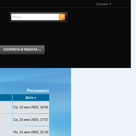
Ссылки
КОЛЛЕГИ И РАБОТА
Регламент
Дата
Ср, 23 июл 2003, 18:45
Ср, 23 июл 2003, 17:57
Пн, 21 июл 2003, 15:35