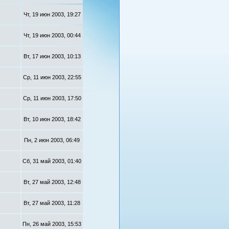
Чт, 19 июн 2003, 19:27
Чт, 19 июн 2003, 00:44
Вт, 17 июн 2003, 10:13
Ср, 11 июн 2003, 22:55
Ср, 11 июн 2003, 17:50
Вт, 10 июн 2003, 18:42
Пн, 2 июн 2003, 06:49
Сб, 31 май 2003, 01:40
Вт, 27 май 2003, 12:48
Вт, 27 май 2003, 11:28
Пн, 26 май 2003, 15:53