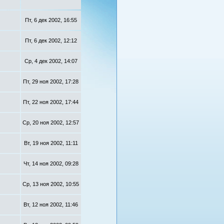
Пт, 6 дек 2002, 16:55
Пт, 6 дек 2002, 12:12
Ср, 4 дек 2002, 14:07
Пт, 29 ноя 2002, 17:28
Пт, 22 ноя 2002, 17:44
Ср, 20 ноя 2002, 12:57
Вт, 19 ноя 2002, 11:11
Чт, 14 ноя 2002, 09:28
Ср, 13 ноя 2002, 10:55
Вт, 12 ноя 2002, 11:46