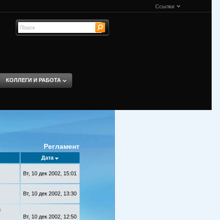
Ссылки
КОЛЛЕГИ И РАБОТА
Регламент
Дата
Вт, 10 дек 2002, 15:01
Вт, 10 дек 2002, 13:30
й
Вт, 10 дек 2002, 12:50