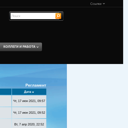
Ссылки
КОЛЛЕГИ И РАБОТА
Регламент
Дата
Чт, 17 июн 2021, 09:57
Чт, 17 июн 2021, 09:52
Вт, 7 апр 2020, 22:52