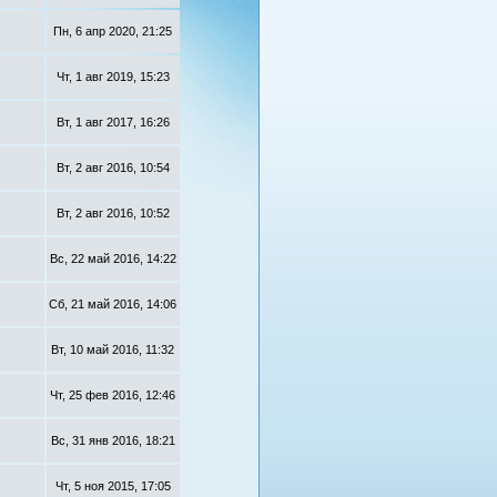
Пн, 6 апр 2020, 21:25
Чт, 1 авг 2019, 15:23
Вт, 1 авг 2017, 16:26
Вт, 2 авг 2016, 10:54
Вт, 2 авг 2016, 10:52
Вс, 22 май 2016, 14:22
Сб, 21 май 2016, 14:06
Вт, 10 май 2016, 11:32
Чт, 25 фев 2016, 12:46
Вс, 31 янв 2016, 18:21
Чт, 5 ноя 2015, 17:05