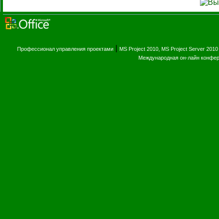
|
Профессионал управления проектами
MS Project 2010, MS Project Server 2010
Международная он-лайн конфе