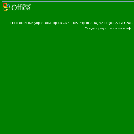
|
Профессионал управления проектами
MS Project 2010, MS Project Server 2010
Международная он-лайн конфе