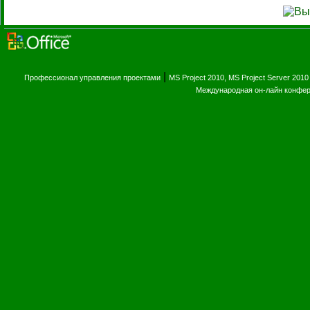
|
Профессионал управления проектами
MS Project 2010, MS Project Server 2010
Международная он-лайн конфе