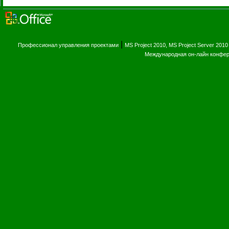
|
Профессионал управления проектами
MS Project 2010, MS Project Server 2010
Международная он-лайн конфе