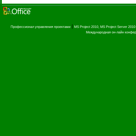
|
Профессионал управления проектами
MS Project 2010, MS Project Server 2010
Международная он-лайн конфе