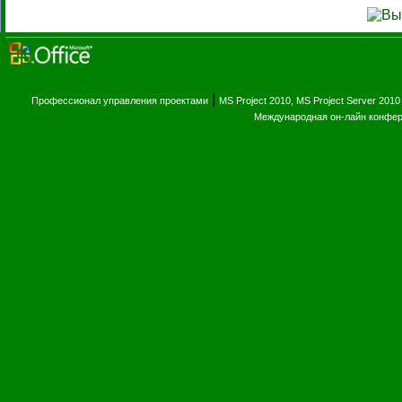
|
Профессионал управления проектами
MS Project 2010, MS Project Server 2010
Международная он-лайн конфе