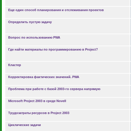
Еще один способ планирования и отслеживания проектов
Определить пустую задачу
Вопрос по использованию PWA
Где найти материалы по программированию в Project?
Кластер
Корректировка фактических значений. PWA
Проблема при работе с базой 2003-го сервера напрямую
Microsoft Project 2003 в среде Novell
Трудозатраты ресурсов в Project 2003
Циклические задачи