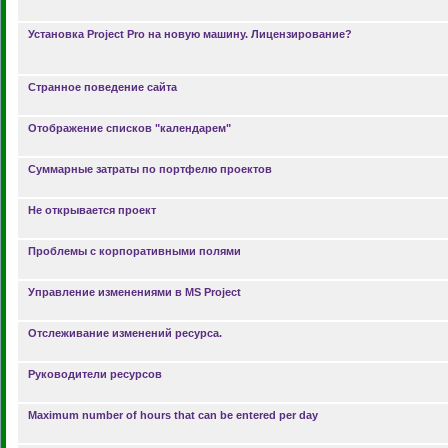
Установка Project Pro на новую машину. Лицензирование?
Странное поведение сайта
Отображение списков "календарем"
Суммарные затраты по портфелю проектов
Не открывается проект
Проблемы с корпоративными полями
Управление изменениями в MS Project
Отслеживание изменений ресурса.
Руководители ресурсов
Maximum number of hours that can be entered per day