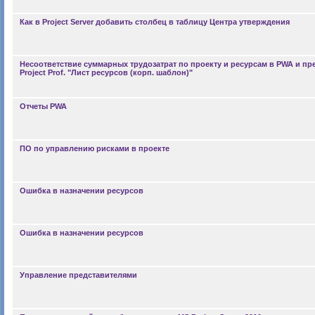
Как в Project Server добавить столбец в таблицу Центра утверждения
Несоответствие суммарных трудозатрат по проекту и ресурсам в PWA и п
Project Prof. "Лист ресурсов (корп. шаблон)"
Отчеты PWA
ПО по управлению рисками в проекте
Ошибка в назначении ресурсов
Ошибка в назначении ресурсов
Управление представителями