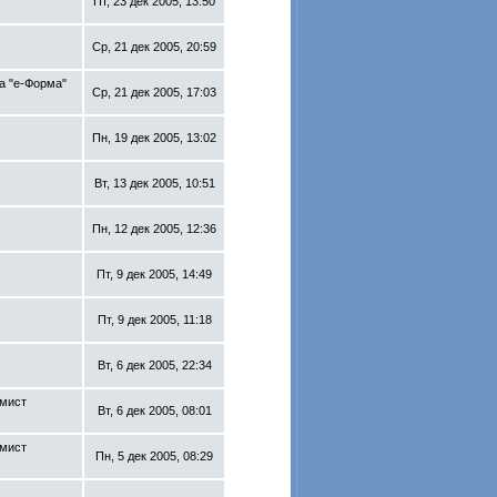
Пт, 23 дек 2005, 13:50
Ср, 21 дек 2005, 20:59
а "е-Форма"
Ср, 21 дек 2005, 17:03
Пн, 19 дек 2005, 13:02
Вт, 13 дек 2005, 10:51
Пн, 12 дек 2005, 12:36
Пт, 9 дек 2005, 14:49
Пт, 9 дек 2005, 11:18
Вт, 6 дек 2005, 22:34
мист
Вт, 6 дек 2005, 08:01
мист
Пн, 5 дек 2005, 08:29