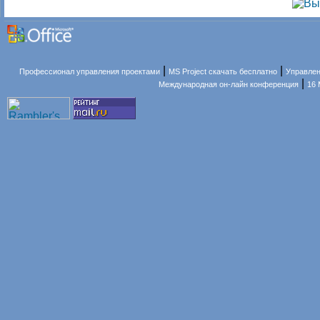
|
|
Профессионал управления проектами
MS Project скачать бесплатно
Управлен
|
Международная он-лайн конференция
16