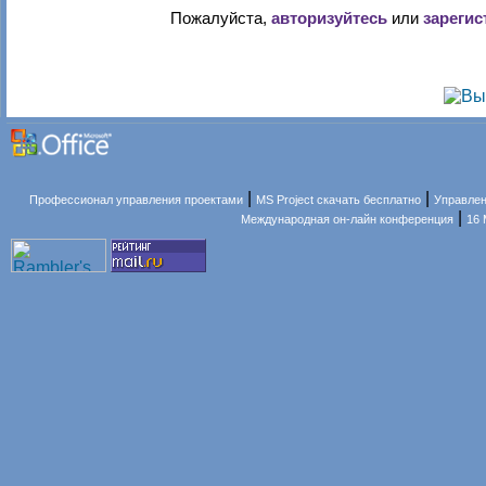
Пожалуйста,
авторизуйтесь
или
зарегис
|
|
Профессионал управления проектами
MS Project скачать бесплатно
Управлен
|
Международная он-лайн конференция
16