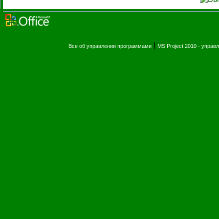
|
Все об управлении программами
MS Project 2010 - упра