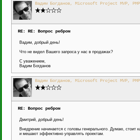
Вадим Богданов, Microsoft Project MVP, PMP
RE: RE: Вопрос ребром
Вадим, добрый день!
Что не видел Вашего запроса у нас в продажах?
С уважением,
Вадим Богданов
Вадим Богданов, Microsoft Project MVP, PMP
RE: Вопрос ребром
Дмитрий, добрый день!
Внедрение начинается с головы генерального. Думаю, стоит к
и мешают эффективно управлять проектам.