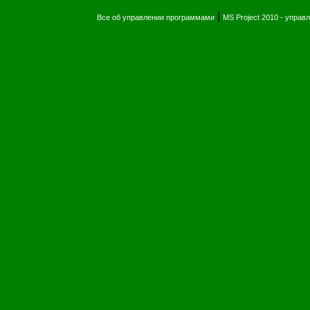
|
Все об управлении программами
MS Project 2010 - упра