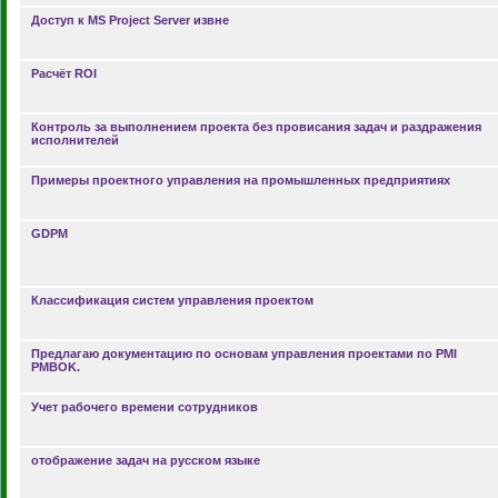
Доступ к MS Project Server извне
Расчёт ROI
Контроль за выполнением проекта без провисания задач и раздражения
исполнителей
Примеры проектного управления на промышленных предприятиях
GDPM
Классификация систем управления проектом
Предлагаю документацию по основам управления проектами по PMI
PMBOK.
Учет рабочего времени сотрудников
отображение задач на русском языке