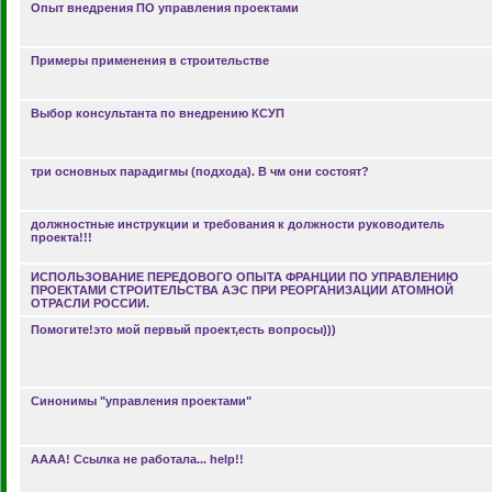
Опыт внедрения ПО управления проектами
Примеры применения в строительстве
Выбор консультанта по внедрению КСУП
три основных парадигмы (подхода). В чм они состоят?
должностные инструкции и требования к должности руководитель
проекта!!!
ИСПОЛЬЗОВАНИЕ ПЕРЕДОВОГО ОПЫТА ФРАНЦИИ ПО УПРАВЛЕНИЮ
ПРОЕКТАМИ СТРОИТЕЛЬСТВА АЭС ПРИ РЕОРГАНИЗАЦИИ АТОМНОЙ
ОТРАСЛИ РОССИИ.
Помогите!это мой первый проект,есть вопросы)))
Синонимы "управления проектами"
АААА! Ссылка не работала... help!!