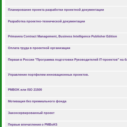
Планирование проекта разработки проектной документации
Разработка проектно-технической документации
Primavera Contract Management, Business Intelligence Publisher Edition
Оплата труда в проектной организации
Первая в России "Программа подготовки Руководителей IT-проектов" на б
Управление портфелем инновационных проектов.
PMBOK или ISO 21500
Мотивация без премиального фонда
Законсервированный проект
Первые впечатления о PMBoK5