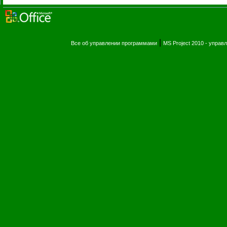
|
Все об управлении программами
MS Project 2010 - упра