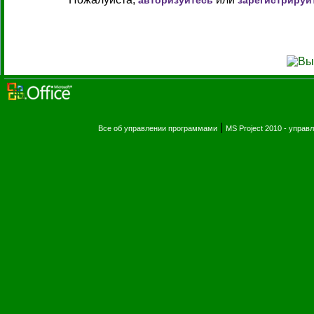
авторизуйтесь
зарегистрируй
|
Все об управлении программами
MS Project 2010 - упра