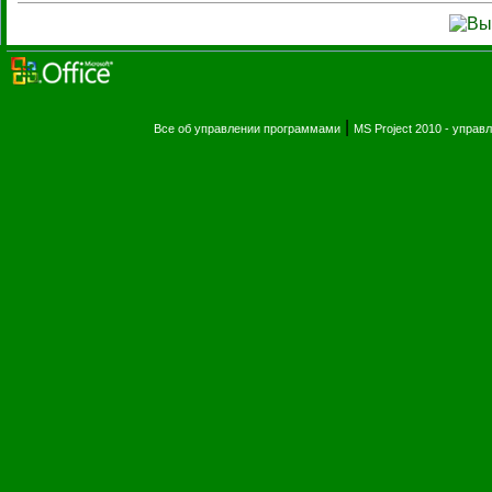
|
Все об управлении программами
MS Project 2010 - упра