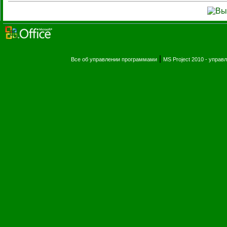
|
Все об управлении программами
MS Project 2010 - упра