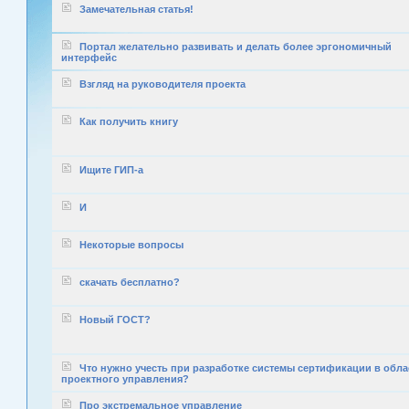
Замечательная статья!
Портал желательно развивать и делать более эргономичный
интерфейс
Взгляд на руководителя проекта
Как получить книгу
Ищите ГИП-а
И
Некоторые вопросы
скачать бесплатно?
Новый ГОСТ?
Что нужно учесть при разработке системы сертификации в обла
проектного управления?
Про экстремальное управление