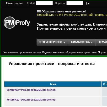
E-Mail
Пароль
Регистрация
!!!! Обращаем внимание регионов!
Первый курс по MS Project 2010 в он-лайн формат
Управление проектами лекции. Видео-
Поучительное, познавательное и коми
ЭТО ИНТЕРЕСНО
БИБЛИОТЕКА
ТЕМА
Управление проектами лекции. Видео-материалы об управлении проектами. Поучит
Управление проектами - вопросы и ответы
Тема
От
Устав/Карточка программы проектов
Устав/Карточка программы проектов