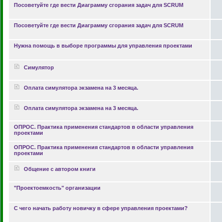
Посоветуйте где вести Диаграмму сгорания задач для SCRUM
Посоветуйте где вести Диаграмму сгорания задач для SCRUM
Нужна помощь в выборе программы для управления проектами
Симулятор
Оплата симулятора экзамена на 3 месяца.
Оплата симулятора экзамена на 3 месяца.
ОПРОС. Практика применения стандартов в области управления
проектами
ОПРОС. Практика применения стандартов в области управления
проектами
Общение с автором книги
"Проектоемкость" организации
С чего начать работу новичку в сфере управления проектами?