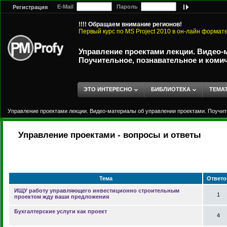
E-Mail
Пароль
Регистрация
!!!! Обращаем внимание регионов!
Первый курс по MS Project 2010 в он-лайн формат
Управление проектами лекции. Видео-
Поучительное, познавательное и коми
ЭТО ИНТЕРЕСНО
БИБЛИОТЕКА
ТЕМА
Управление проектами лекции. Видео-материалы об управлении проектами. Поучит
Управление проектами - вопросы и ответы
Тема
Ответо
ИЩУ работу управляющего инвестиционно строительным
1
проектом жду ваши предложения
Бухгалтерские услуги как проект
4