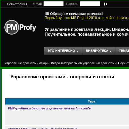
E-Mail
Пароль
Регистрация
!!!! Обращаем внимание регионов!
Первый курс по MS Project 2010 в он-лайн формат
Управление проектами лекции. Видео-
Поучительное, познавательное и коми
ЭТО ИНТЕРЕСНО
БИБЛИОТЕКА
ТЕМА
Управление проектами лекции. Видео-материалы об управлении проектами. Поучит
Управление проектами - вопросы и ответы
Тема
PMP-учебники быстрее и дешевле, чем на Amazon’е