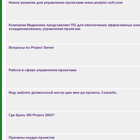
Новое решение для управления проектами www.analytic-soft.com
Компания Медиачеис представляет ПО для обеспечения эффективных ком
координирования, управления проектам
Вопросы по Project Server
Работа в сфере управления проектами
Ищу шаблон должносной инстр-ции мен-ра проекта. Спасибо.
Где брать MS Project 2003?
Причины неудач проектов