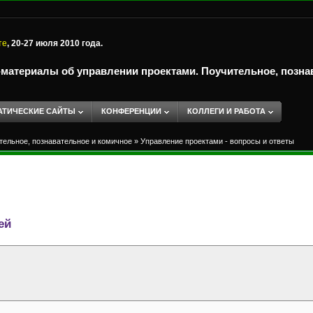
те
, 20-27 июля 2010 года.
-материалы об управлении проектами. Поучительное, позна
АТИЧЕСКИЕ САЙТЫ
КОНФЕРЕНЦИИ
КОЛЛЕГИ И РАБОТА
тельное, познавательное и комичное
»
Управление проектами - вопросы и ответы
ей