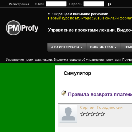
E-Mail
Пароль
Регистрация
!!!! Обращаем внимание регионов!
Первый курс по MS Project 2010 в он-лайн форма
Управление проектами лекции. Видео
ЭТО ИНТЕРЕСНО
БИБЛИОТЕКА
ТЕМ
Управление проектами лекции. Видео-материалы об управлении проектами. Поучи
Симулятор
Правила возврата платеж
Сергей Городинский