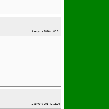
3 августа 2016 г., 08:51
1 августа 2017 г., 16:26