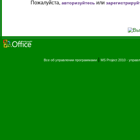
Пожалуйста,
или
авторизуйтесь
зарегистрируй
|
Все об управлении программами
MS Project 2010 - упра