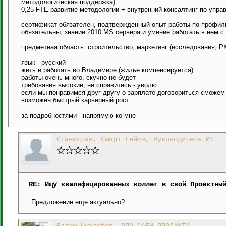
методологическая поддержка)
0,25 FTE развитие методологии + внутренний консалтинг по упр
сертификат обязателен, подтвержденный опыт работы по профил
обязательны, знание 2010 MS сервера и умение работать в нем 
предметная область: строительство, маркетинг (исследования, РК
язык - русский
жить и работать во Владимире (жилье компенсируется)
работы очень много, скучно не будет
требования высокие, не справитесь - уволю
если мы понравимся друг другу о зарплате договориться сможем
возможен быстрый карьерный рост
за подробностями - напрямую ко мне
Станислав, Смарт Геймз, Руководитель ИТ
RE: Ищу квалифицированных коллег в свой Проектны
Предложение еще актуально?