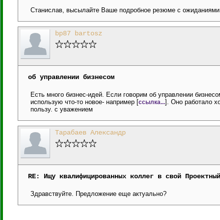
Станислав, высылайте Ваше подробное резюме с ожиданиями 
bp87 bartosz
об управлении бизнесом
Есть много бизнес-идей. Если говорим об управлении бизнесо
использую что-то новое- например [
]. Оно работало 
ссылка...
пользу. с уважением
Тарабаев Александр
RE: Ищу квалифицированных коллег в свой Проектны
Здравствуйте. Предложение еще актуально?