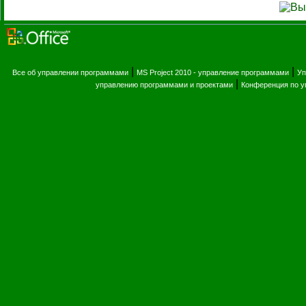
|
|
Все об управлении программами
MS Project 2010 - управление программами
Уп
|
управлению программами и проектами
Конференция по 