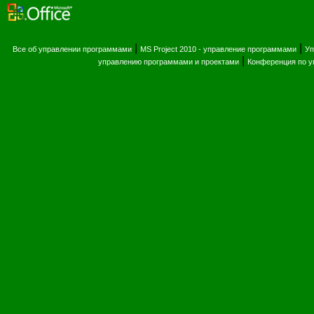
|
|
Все об управлении программами
MS Project 2010 - управление программами
Уп
|
управлению программами и проектами
Конференция по 