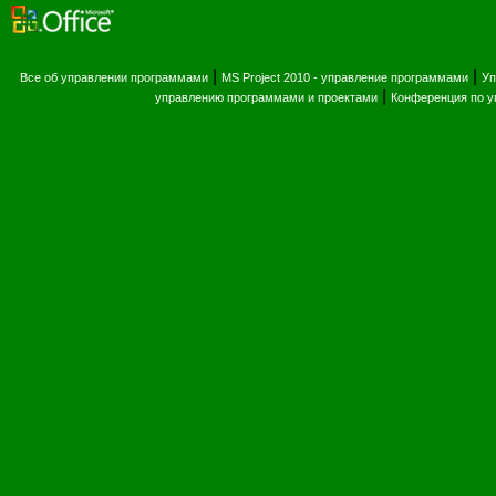
|
|
Все об управлении программами
MS Project 2010 - управление программами
Уп
|
управлению программами и проектами
Конференция по 