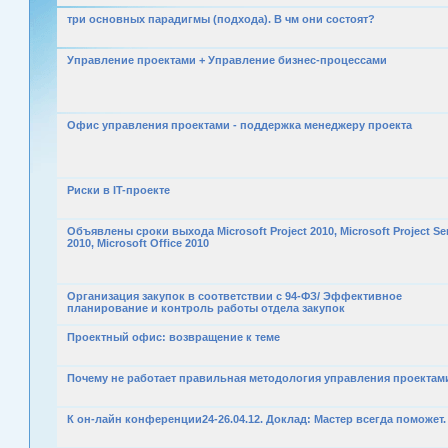
три основных парадигмы (подхода). В чм они состоят?
Управление проектами + Управление бизнес-процессами
Офис управления проектами - поддержка менеджеру проекта
Риски в IT-проекте
Объявлены сроки выхода Microsoft Project 2010, Microsoft Project Se
2010, Microsoft Office 2010
Организация закупок в соответствии с 94-ФЗ/ Эффективное
планирование и контроль работы отдела закупок
Проектный офис: возвращение к теме
Почему не работает правильная методология управления проектам
К он-лайн конференции24-26.04.12. Доклад: Мастер всегда поможет.