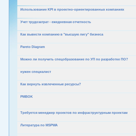
Использование KPI в проектно-ориентированных компаниях
Учет трудозатрат - ежедневная отчетность
Как вывести компанию в "высшую лигу" бизнеса
Pareto Diagram
Можно ли получить спецобразование по УП по разработке ПО?
нужен специалист
Как вернуть извлеченные ресурсы?
PMBOK
Требуется менеджер проектов по инфраструктурным проектам
Литература по MSPWA