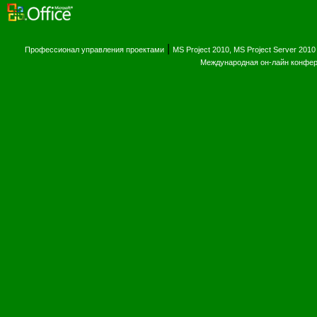
|
Профессионал управления проектами
MS Project 2010, MS Project Server 2010
Международная он-лайн конфе