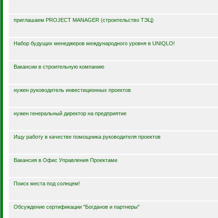
Менеджер проекта в крупномасштабный IT-проект
приглашаем PROJECT MANAGER (строительство ТЭЦ)
Набор будущих менеджеров международного уровня в UNIQLO!
Вакансии в строительную компанию
нужен руководитель инвестиционных проектов
нужен генеральный директор на предприятие
Ищу работу в качестве помощника руководителя проектов
Вакансия в Офис Управления Проектами
Поиск места под солнцем!
Обсуждение сертификации "Богданов и партнеры"