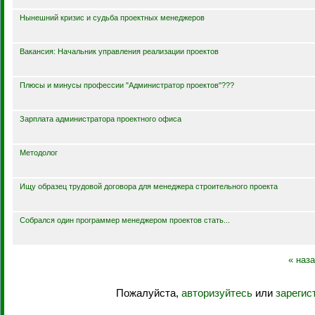
Нынешний кризис и судьба проектных менеджеров
Вакансия: Начальник управления реализации проектов
Плюсы и минусы профессии "Администратор проектов"???
Зарплата администратора проектного офиса
Методолог
Ищу образец трудовой договора для менеджера строительного проекта
Собрался один программер менеджером проектов стать...
« наз
Пожалуйста,
авторизуйтесь
или
зарегис