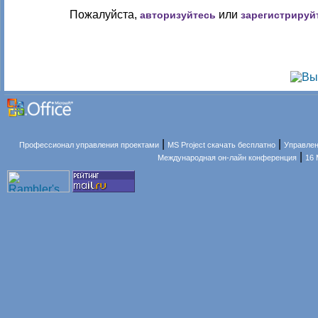
Пожалуйста,
или
авторизуйтесь
зарегистрируй
|
|
Профессионал управления проектами
MS Project скачать бесплатно
Управлен
|
Международная он-лайн конференция
16