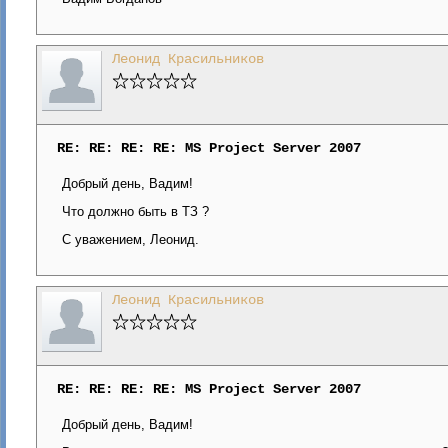
Леонид Красильников
RE: RE: RE: RE: MS Project Server 2007
Добрый день, Вадим!
Что должно быть в ТЗ ?
С уважением, Леонид.
Леонид Красильников
RE: RE: RE: RE: MS Project Server 2007
Добрый день, Вадим!