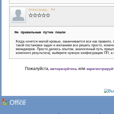
Александр, PG
Не правильным путем пошли
Когда хочется малой кровью, заканчивается все как правило,
такой постановке задач и желанием все решить просто, конечн
менеджеров. Просто делюсь опытом, аналогичный путь пришлос
конечного результата), выберите нужную конфигурацию ПП, а 
Пожалуйста,
или
авторизуйтесь
зарегистрируй