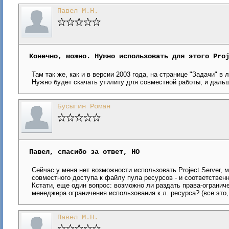
Павел М.Н.
Конечно, можно. Нужно использовать для этого Pro
Там так же, как и в версии 2003 года, на странице "Задачи" в ле
Нужно будет скачать утилиту для совместной работы, и дальше
Бусыгин Роман
Павел, спасибо за ответ, НО
Сейчас у меня нет возможности использовать Project Server, 
совместного доступа к файлу пула ресурсов - и соответствен
Кстати, еще один вопрос: возможно ли раздать права-ограниче
менеджера ограничения использования к.л. ресурса? (все это,
Павел М.Н.