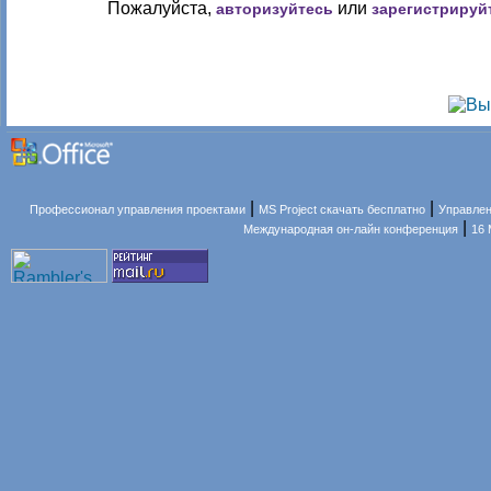
Пожалуйста,
или
авторизуйтесь
зарегистрируй
|
|
Профессионал управления проектами
MS Project скачать бесплатно
Управлен
|
Международная он-лайн конференция
16